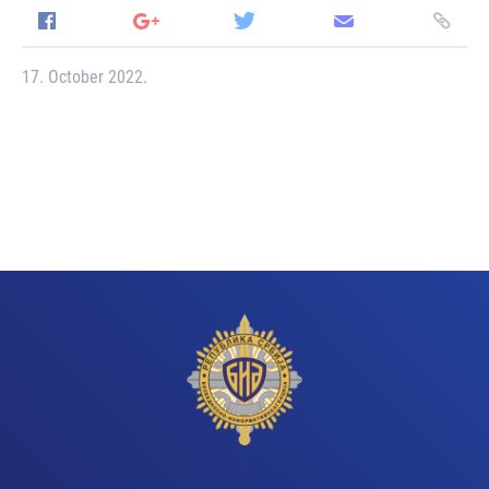
17. October 2022.